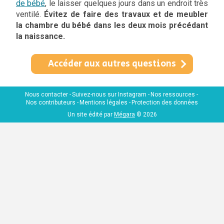
de bébé
, le laisser quelques jours dans un endroit très
ventilé.
Évitez de faire des travaux et de meubler
la chambre du bébé dans les deux mois précédant
la naissance.
Accéder aux autres questions
Nous contacter
Suivez-nous sur Instagram
Nos ressources
Nos contributeurs
Mentions légales
Protection des données
Un site édité par
Mégara
© 2026