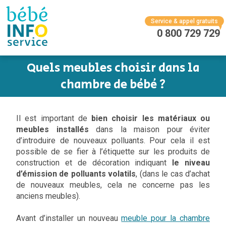
Service & appel gratuits
0 800 729 729
Quels meubles choisir dans la
chambre de bébé ?
Il est important de
bien choisir les matériaux ou
meubles installés
dans la maison pour éviter
d’introduire de nouveaux polluants. Pour cela il est
possible de se fier à l’étiquette sur les produits de
construction et de décoration indiquant
le niveau
d’émission de polluants volatils
, (dans le cas d’achat
de nouveaux meubles, cela ne concerne pas les
anciens meubles).
Avant d’installer un nouveau
meuble pour la chambre