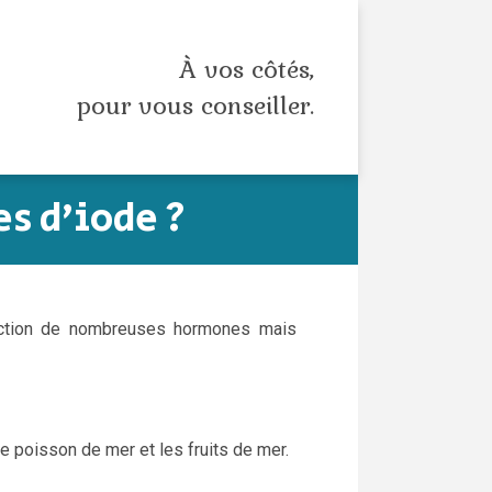
À vos côtés,
pour vous conseiller.
s d’iode ?
duction de nombreuses hormones mais
poisson de mer et les fruits de mer.