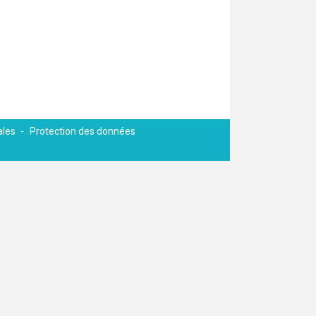
ales
Protection des données