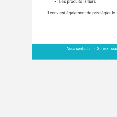
Les produits laitiers.
Il convient également de privilégier le 
Nous contacter
Suivez-nous