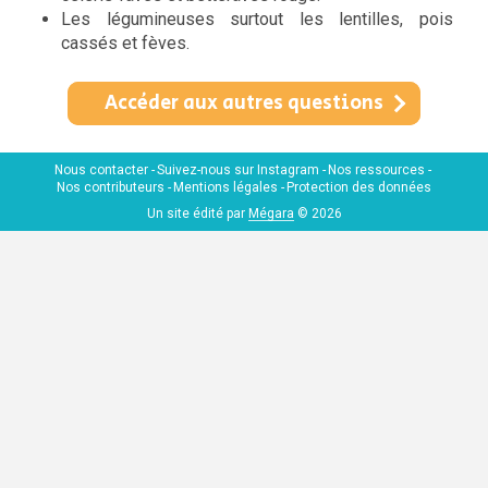
Les légumineuses surtout les lentilles, pois
cassés et fèves.
Accéder aux autres questions
Nous contacter
Suivez-nous sur Instagram
Nos ressources
Nos contributeurs
Mentions légales
Protection des données
Un site édité par
Mégara
© 2026