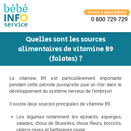
Service & appel gratuits
0 800 729 729
Quelles sont les sources
alimentaires de vitamine B9
(folates) ?
La vitamine B9 est particulièrement importante
pendant cette période puisqu’elle joue un rôle dans le
développement du système nerveux de l’embryon.
Il existe deux sources principales de vitamine B9 :
Les légumes notamment les épinards, asperges,
salades, choux de Bruxelles, choux-fleurs, brocolis,
céleris-raves et betteraves rouge.