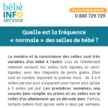
Service & appel gratuits
0 800 729 729
Quelle est la fréquence
« normale » des selles de bébé ?
Le nombre et la consistance des selles sont très
variables d’un bébé à l’autre
. Lors de l’allaitement
maternel exclusif, les selles sont liquides ou semi-
liquides, avec des chapelets de petits grains. Elles
sont en nombre important le premier mois : de 4 à 8
selles par jour puis s’espacent pour n’avoir plus qu’une
à 3 selles par jour.
Les premières semaines, une
couche bien remplie en urines et en selles est le
reflet d’un allaitement qui se déroule bien
. Parfois,
certains bébés n’ont qu’une selle à deux par semaine,