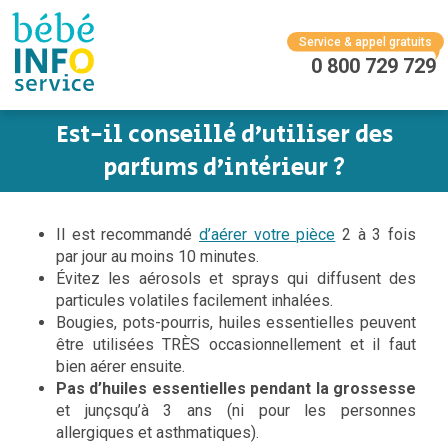
Service & appel gratuits
0 800 729 729
Est-il conseillé d’utiliser des
parfums d’intérieur ?
Il est recommandé
d’aérer votre pièce
2 à 3 fois
par jour au moins 10 minutes.
Évitez les aérosols et sprays qui diffusent des
particules volatiles facilement inhalées.
Bougies, pots-pourris, huiles essentielles peuvent
être utilisées TRÈS occasionnellement et il faut
bien aérer ensuite.
Pas d’huiles essentielles pendant la grossesse
et junçsqu’à 3 ans (ni pour les personnes
allergiques et asthmatiques).